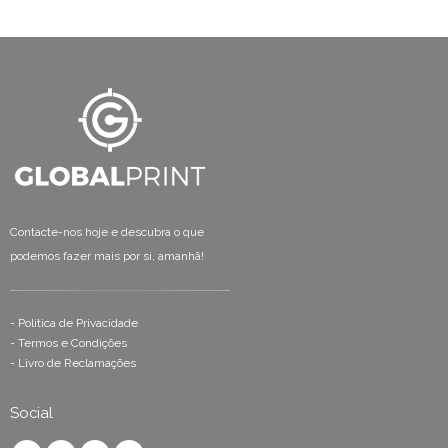
Contacte-nos hoje e descubra o que
podemos fazer mais por si, amanhã!
-
Política de Privacidade
-
Termos e Condições
-
Livro de Reclamações
Social