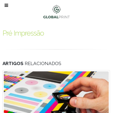
Pré Impressão
ARTIGOS
RELACIONADOS