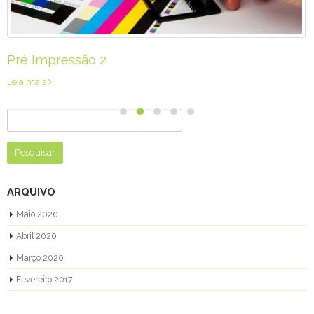
Pré Impressão 2
Leia mais
Pesquisar
por:
ARQUIVO
Maio 2020
Abril 2020
Março 2020
Fevereiro 2017