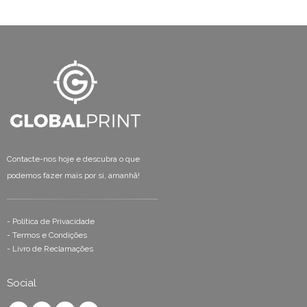
Contacte-nos hoje e descubra o que
podemos fazer mais por si, amanhã!
-
Política de Privacidade
-
Termos e Condições
-
Livro de Reclamações
Social