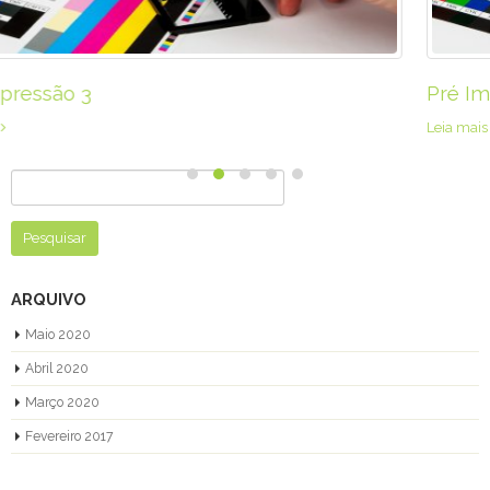
Pré Impressão
Leia mais
Pesquisar
por:
ARQUIVO
Maio 2020
Abril 2020
Março 2020
Fevereiro 2017