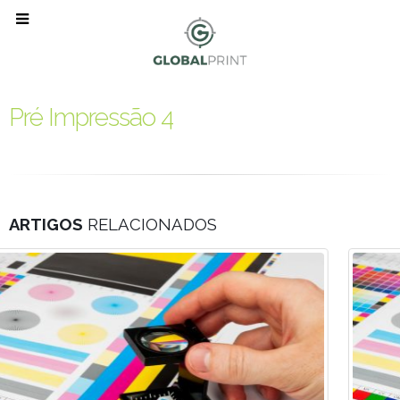
Pré Impressão 4
ARTIGOS
RELACIONADOS