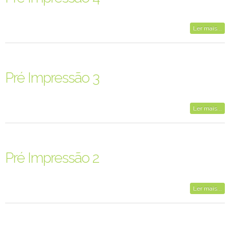
Ler mais...
Pré Impressão 3
Ler mais...
Pré Impressão 2
Ler mais...