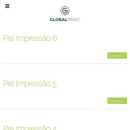
Pré Impressão 6
Ler mais...
Pré Impressão 5
Ler mais...
Pré Impressão 4