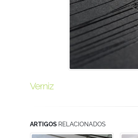
Verniz
ARTIGOS
RELACIONADOS