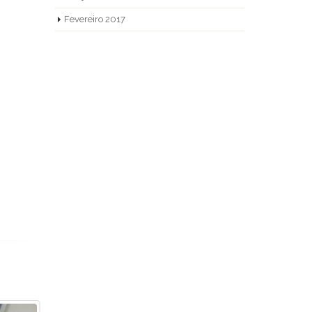
Fevereiro 2017