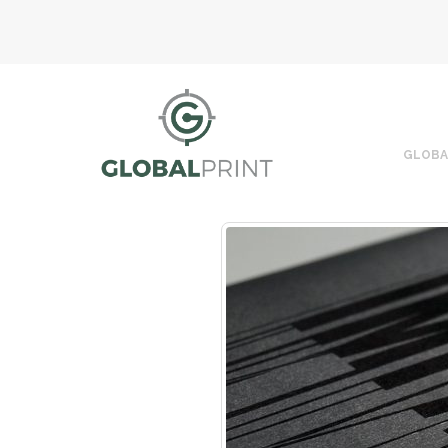
GLOBA