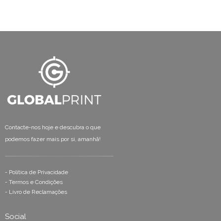
Contacte-nos hoje e descubra o que
podemos fazer mais por si, amanhã!
-
Política de Privacidade
-
Termos e Condições
-
Livro de Reclamações
Social