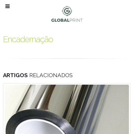
Encadernação
ARTIGOS
RELACIONADOS