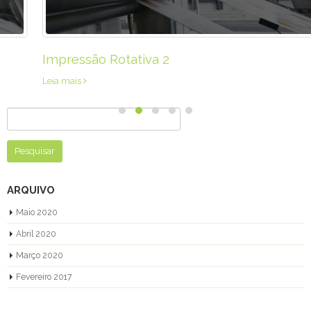
Impressão Rotativa 2
Leia mais
Pesquisar
por:
ARQUIVO
Maio 2020
Abril 2020
Março 2020
Fevereiro 2017