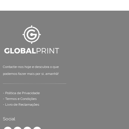
Contacte-nos hoje e descubra o que
podemos fazer mais por si, amanhã!
-
Política de Privacidade
-
Termos e Condições
-
Livro de Reclamações
Social