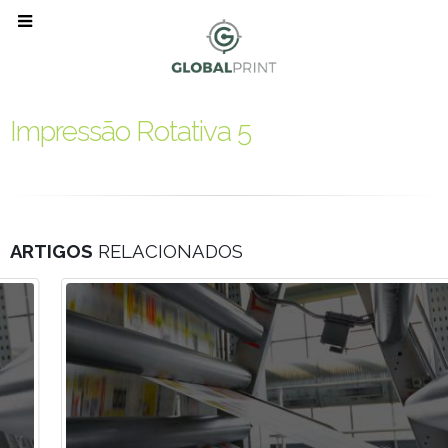
Impressão Rotativa 5
ARTIGOS
RELACIONADOS