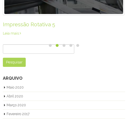
Impressão Rotativa 5
Leia mais
Pesquisar
por:
ARQUIVO
Maio 2020
Abril 2020
Março 2020
Fevereiro 2017