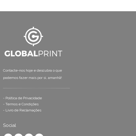
Contacte-nos hoje e descubra o que
podemos fazer mais por si, amanhã!
-
Política de Privacidade
-
Termos e Condições
-
Livro de Reclamações
Social