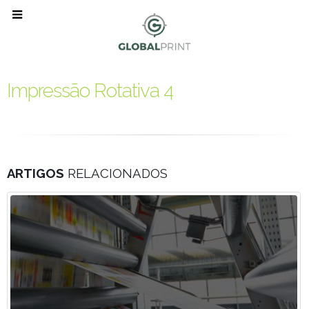
Impressão Rotativa 4
ARTIGOS
RELACIONADOS