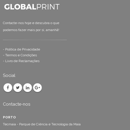
Contacte-nos hoje e descubra o que
podemos fazer mais por si, amanhã!
-
Política de Privacidade
-
Termos e Condições
-
Livro de Reclamações
Social
Contacte-nos
PORTO
Tecmaia - Parque de Ciência e Tecnologia da Maia