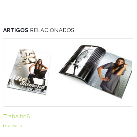
ARTIGOS
RELACIONADOS
Trabalho8
Leia mais