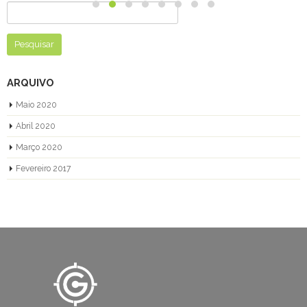
Pesquisar
por:
ARQUIVO
Maio 2020
Abril 2020
Março 2020
Fevereiro 2017