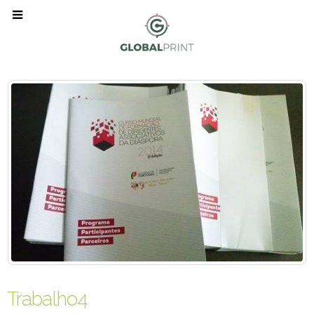
Trabalho4