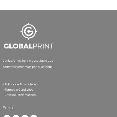
Contacte-nos hoje e descubra o que
podemos fazer mais por si, amanhã!
-
Política de Privacidade
-
Termos e Condições
-
Livro de Reclamações
Social