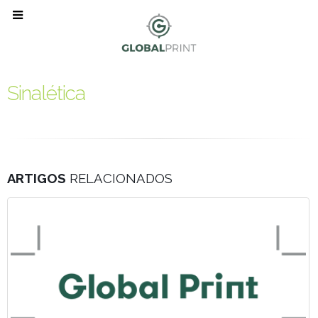
Sinalética
ARTIGOS
RELACIONADOS