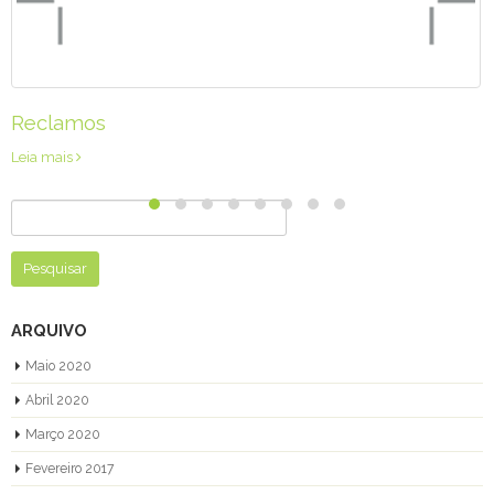
Stands
Leia mais
Pesquisar
por:
ARQUIVO
Maio 2020
Abril 2020
Março 2020
Fevereiro 2017