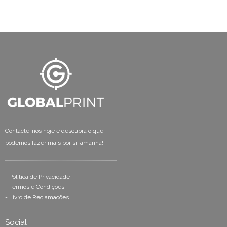
Contacte-nos hoje e descubra o que
podemos fazer mais por si, amanhã!
-
Política de Privacidade
-
Termos e Condições
-
Livro de Reclamações
Social