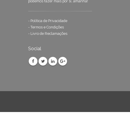
podemos fazer mais por si, amanhã!
-
Política de Privacidade
-
Termos e Condições
-
Livro de Reclamações
Social