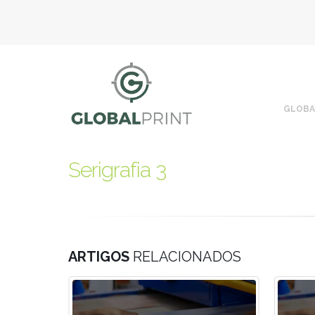
GLOBA
Serigrafia 3
ARTIGOS
RELACIONADOS