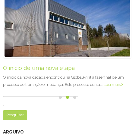
O início de uma nova etapa
O início da nova década encontrou na GlobalPrint a fase final de um
processo de transição e mudança. Este processo conta...
Leia mais
Pesquisar
por:
ARQUIVO