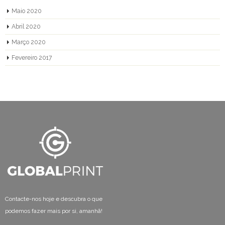
Maio 2020
Abril 2020
Março 2020
Fevereiro 2017
Contacte-nos hoje e descubra o que
podemos fazer mais por si, amanhã!