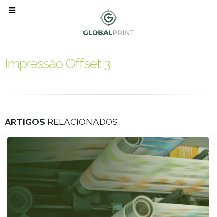
Impressão Offset 3
ARTIGOS
RELACIONADOS