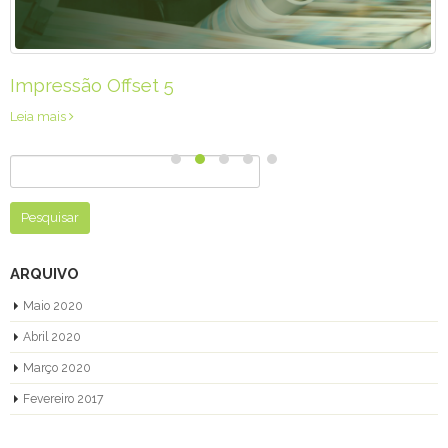
Impressão Offset
Leia mais
Pesquisar
por:
ARQUIVO
Maio 2020
Abril 2020
Março 2020
Fevereiro 2017