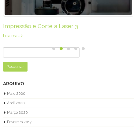
Impressão e Corte a Laser 3
Leia mais
Pesquisar
por:
ARQUIVO
Maio 2020
Abril 2020
Março 2020
Fevereiro 2017