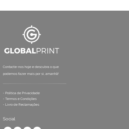
Contacte-nos hoje e descubra o que
podemos fazer mais por si, amanhã!
-
Política de Privacidade
-
Termos e Condições
-
Livro de Reclamações
Social