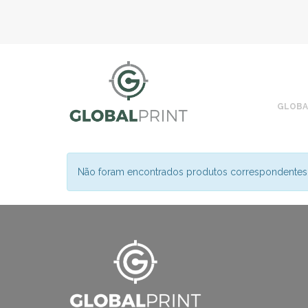
GLOBA
Não foram encontrados produtos correspondentes 