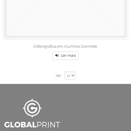
Esferográfica em Alumínio Dormitek
Ler mais
Ver: