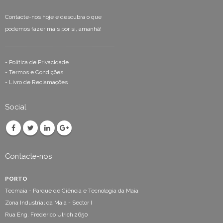
Contacte-nos hoje e descubra o que
podemos fazer mais por si, amanhã!
-
Política de Privacidade
-
Termos e Condições
-
Livro de Reclamações
Social
Contacte-nos
PORTO
Tecmaia - Parque de Ciência e Tecnologia da Maia
Zona Industrial da Maia - Sector I
Rua Eng. Frederico Ulrich 2650