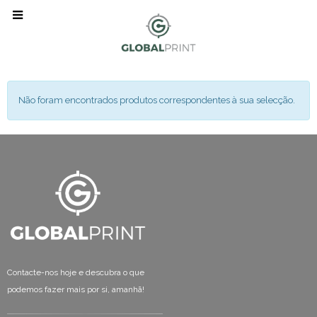
Não foram encontrados produtos correspondentes à sua selecção.
Contacte-nos hoje e descubra o que
podemos fazer mais por si, amanhã!