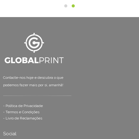
Contacte-nos hoje e descubra o que
podemos fazer mais por si, amanhã!
-
Política de Privacidade
-
Termos e Condições
-
Livro de Reclamações
Social