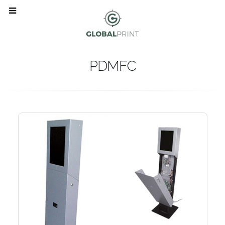
PDMFC