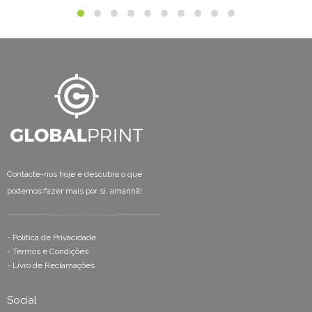
Contacte-nos hoje e descubra o que
podemos fazer mais por si, amanhã!
-
Política de Privacidade
-
Termos e Condições
-
Livro de Reclamações
Social