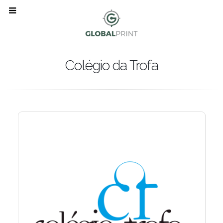
Colégio da Trofa